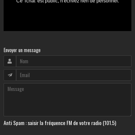
Envoyer un message
Anti Spam : saisir la fréquence FM de votre radio (101.5)