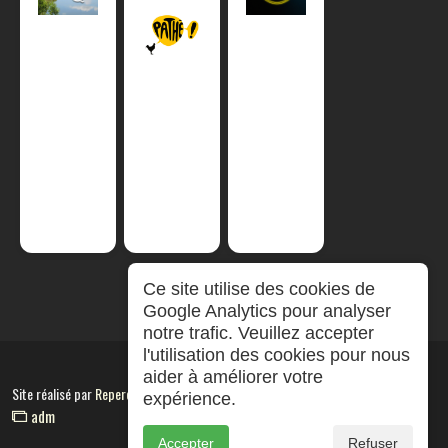
Ce site utilise des cookies de
Google Analytics pour analyser
notre trafic. Veuillez accepter
l'utilisation des cookies pour nous
aider à améliorer votre
Site réalisé par
RepereCom
expérience.
adm
Accepter
Refuser