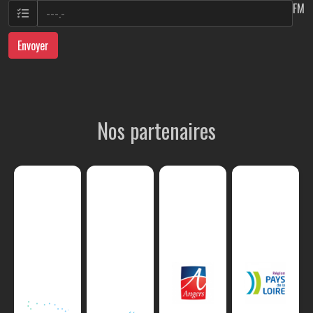
FM
Envoyer
Nos partenaires