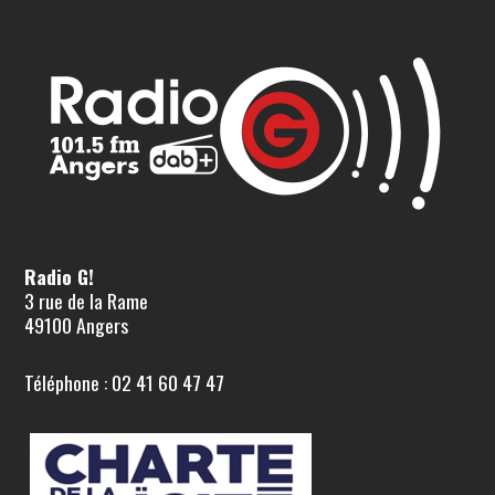
Radio G!
3 rue de la Rame
49100 Angers
Téléphone : 02 41 60 47 47