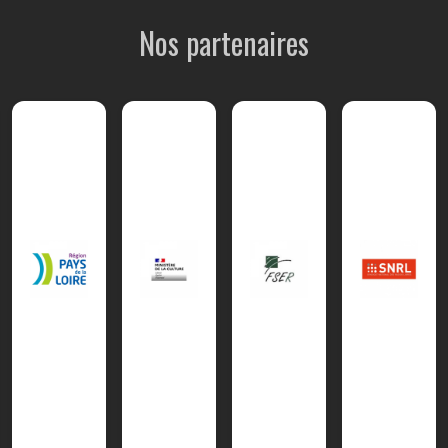
Nos partenaires