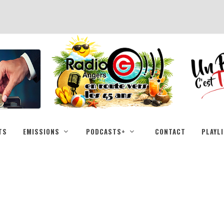
TS
EMISSIONS
PODCASTS+
CONTACT
PLAYL