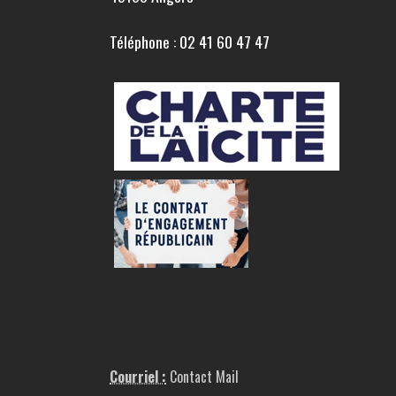
Téléphone : 02 41 60 47 47
Courriel :
Contact Mail