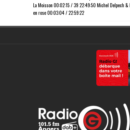
La Moisson 00:02:15 / 39 22:49:50 Michel Delpech & Hu
en rose 00:03:04 / 22:59:22