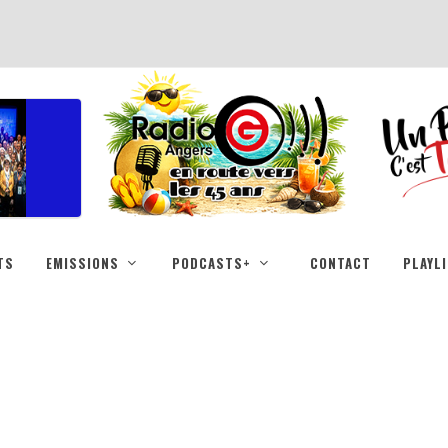
TS
EMISSIONS
PODCASTS+
CONTACT
PLAYL