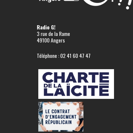
Radio G!
3 rue de la Rame
49100 Angers
Téléphone : 02 41 60 47 47