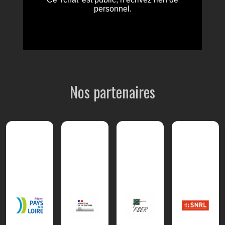
Nos partenaires