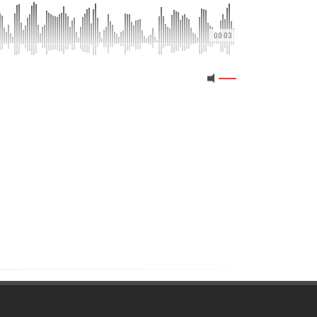
00:03