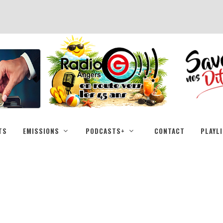
TS
EMISSIONS
PODCASTS+
CONTACT
PLAYL