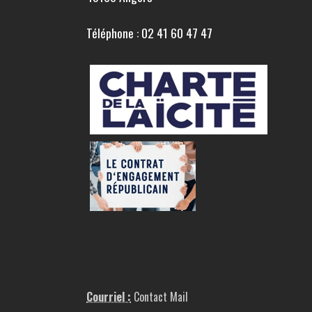
Téléphone : 02 41 60 47 47
Courriel :
Contact Mail