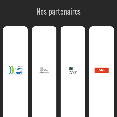
Nos partenaires