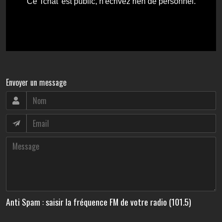
Envoyer un message
Anti Spam : saisir la fréquence FM de votre radio (101.5)