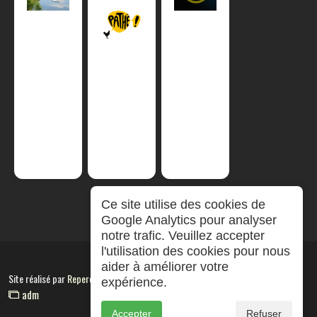
Ce site utilise des cookies de
Google Analytics pour analyser
notre trafic. Veuillez accepter
l'utilisation des cookies pour nous
aider à améliorer votre
Site réalisé par
RepereCom
expérience.
adm
Accepter
Refuser