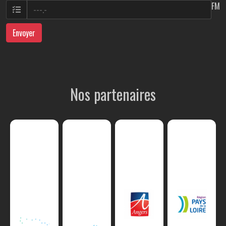
FM
Envoyer
Nos partenaires