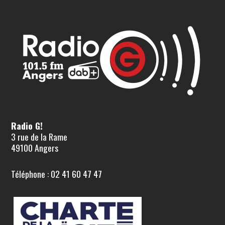
Radio G!
3 rue de la Rame
49100 Angers
Téléphone : 02 41 60 47 47