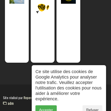
Ce site utilise des cookies de
Google Analytics pour analyser
notre trafic. Veuillez accepter
l'utilisation des cookies pour nous
aider à améliorer votre
Site réalisé par
RepereCom
expérience.
adm
Accepter
Refuser