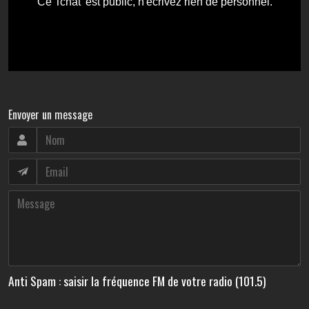
Envoyer un message
Anti Spam : saisir la fréquence FM de votre radio (101.5)