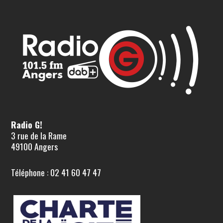
Radio G!
3 rue de la Rame
49100 Angers
Téléphone : 02 41 60 47 47