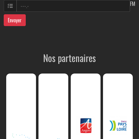
FM
Envoyer
Nos partenaires