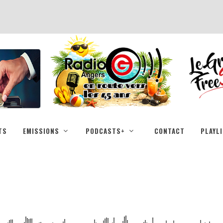
TS
EMISSIONS
PODCASTS+
CONTACT
PLAYL