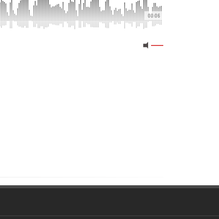
00:06