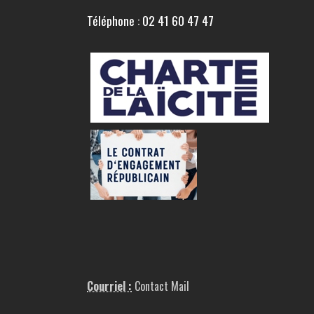
Téléphone : 02 41 60 47 47
Courriel :
Contact Mail