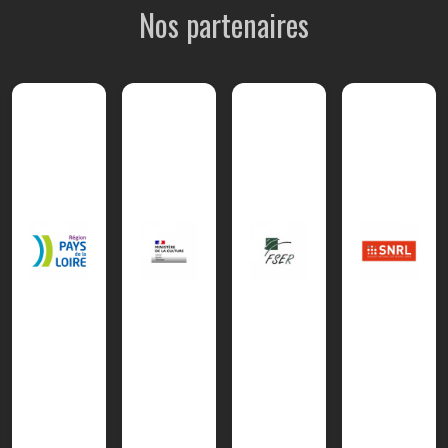
Nos partenaires