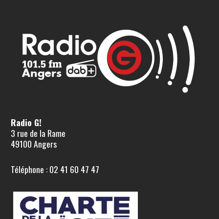
Radio G!
3 rue de la Rame
49100 Angers
Téléphone : 02 41 60 47 47