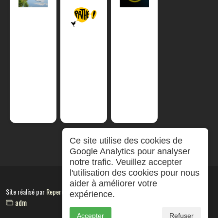
Ce site utilise des cookies de
Google Analytics pour analyser
notre trafic. Veuillez accepter
l'utilisation des cookies pour nous
aider à améliorer votre
Site réalisé par
RepereCom
expérience.
adm
Accepter
Refuser