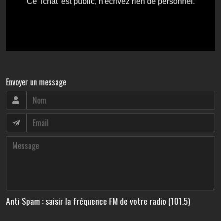
Envoyer un message
Anti Spam : saisir la fréquence FM de votre radio (101.5)