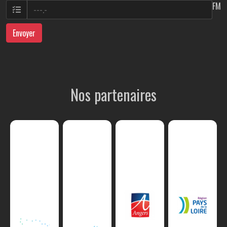
FM
Envoyer
Nos partenaires