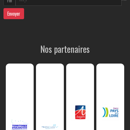
Envoyer
Nos partenaires