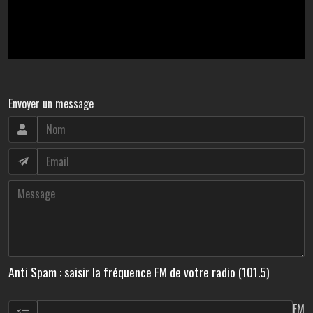
Envoyer un message
Anti Spam : saisir la fréquence FM de votre radio (101.5)
FM