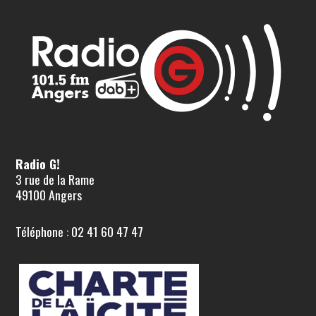
Radio G!
3 rue de la Rame
49100 Angers
Téléphone : 02 41 60 47 47