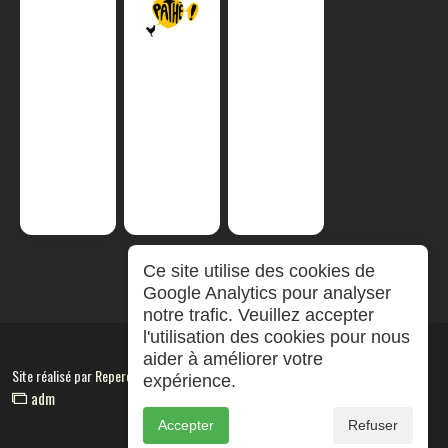
Ce site utilise des cookies de
Google Analytics pour analyser
notre trafic. Veuillez accepter
l'utilisation des cookies pour nous
aider à améliorer votre
Site réalisé par
RepereCom
expérience.
adm
Accepter
Refuser