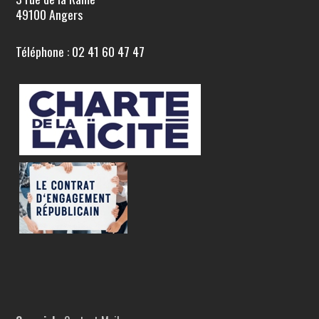
49100 Angers
Téléphone : 02 41 60 47 47