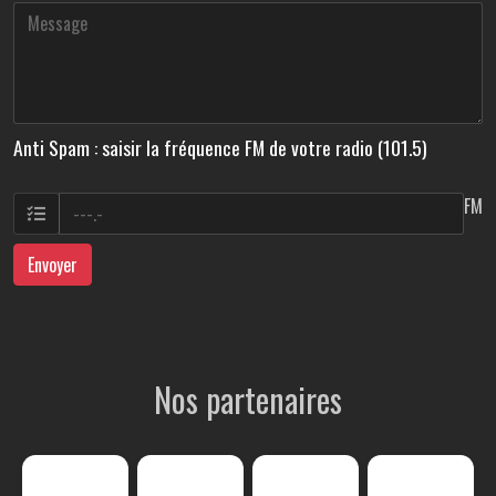
Anti Spam : saisir la fréquence FM de votre radio (101.5)
FM
Envoyer
Nos partenaires