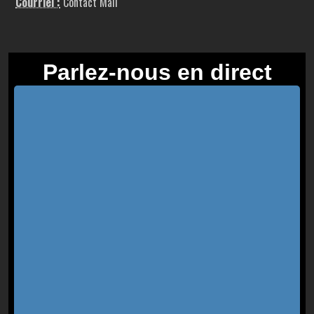
Courriel :
Contact Mail