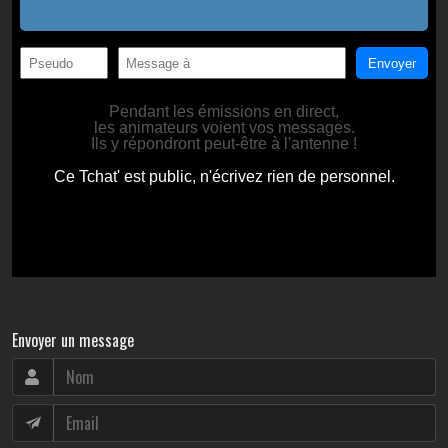
Envoyer un message