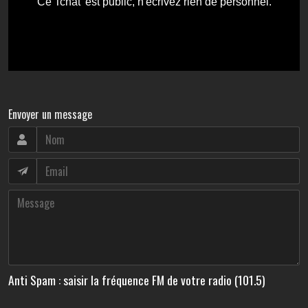
Envoyer un message
Anti Spam : saisir la fréquence FM de votre radio (101.5)