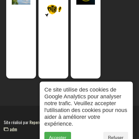
Ce site utilise des cookies de
Google Analytics pour analyser
notre trafic. Veuillez accepter
l'utilisation des cookies pour nous
aider à améliorer votre
Site réalisé par
RepereCom
expérience.
adm
Accepter
Refuser