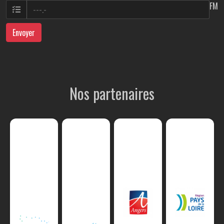
FM
Envoyer
Nos partenaires