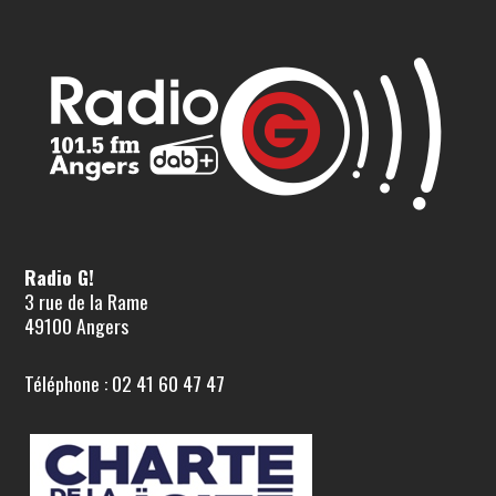
Radio G!
3 rue de la Rame
49100 Angers
Téléphone : 02 41 60 47 47