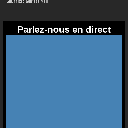
Courriel :
Contact Mail