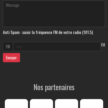
Anti Spam : saisir la fréquence FM de votre radio (101.5)
FM
Envoyer
Nos partenaires