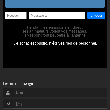
Envoyer un message