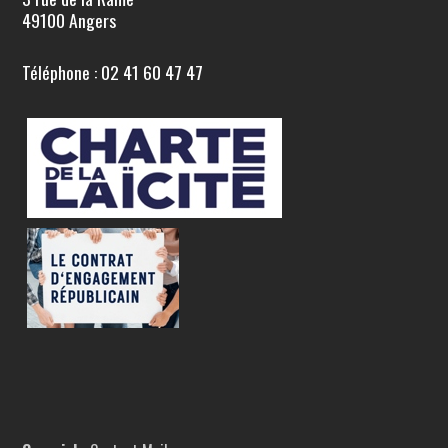
49100 Angers
Téléphone : 02 41 60 47 47