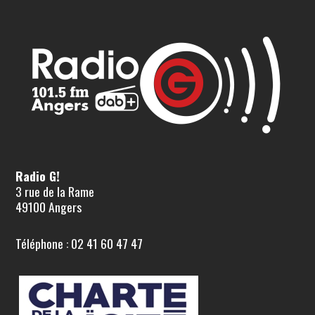
Radio G!
3 rue de la Rame
49100 Angers
Téléphone : 02 41 60 47 47