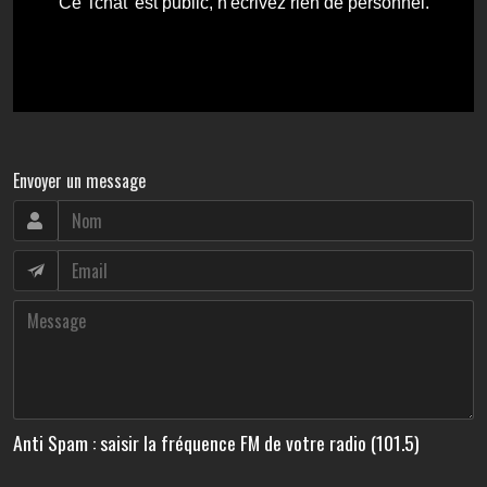
Envoyer un message
Anti Spam : saisir la fréquence FM de votre radio (101.5)