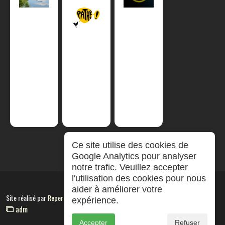
Ce site utilise des cookies de
Google Analytics pour analyser
notre trafic. Veuillez accepter
l'utilisation des cookies pour nous
aider à améliorer votre
Site réalisé par
RepereCom
expérience.
adm
Accepter
Refuser