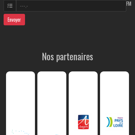
FM
Envoyer
Nos partenaires