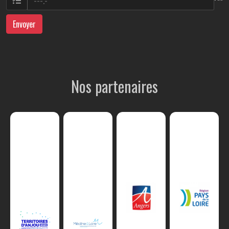
Envoyer
Nos partenaires