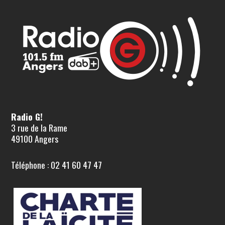
Radio G!
3 rue de la Rame
49100 Angers
Téléphone : 02 41 60 47 47