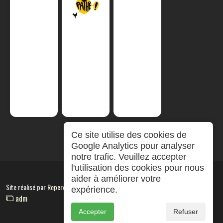
Ce site utilise des cookies de
Google Analytics pour analyser
notre trafic. Veuillez accepter
l'utilisation des cookies pour nous
aider à améliorer votre
Site réalisé par
RepereCom
expérience.
adm
Accepter
Refuser