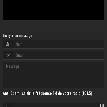
Envoyer un message
Anti Spam : saisir la fréquence FM de votre radio (101.5)
FM