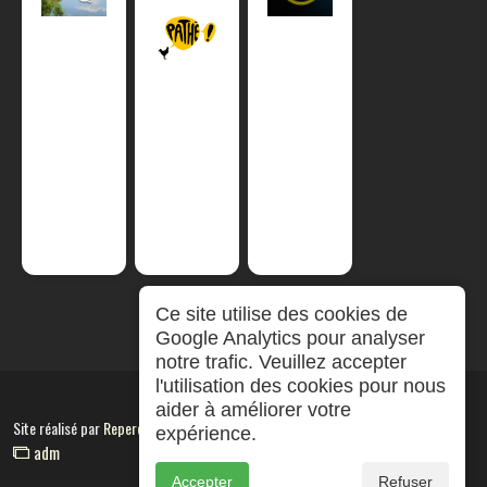
Ce site utilise des cookies de
Google Analytics pour analyser
notre trafic. Veuillez accepter
l'utilisation des cookies pour nous
aider à améliorer votre
Site réalisé par
RepereCom
expérience.
adm
Accepter
Refuser