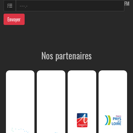
FM
Envoyer
Nos partenaires