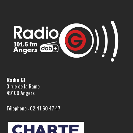
Radio G!
3 rue de la Rame
49100 Angers
Téléphone : 02 41 60 47 47