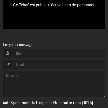
Envoyer un message
Anti Spam : saisir la fréquence FM de votre radio (101.5)