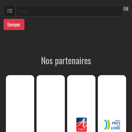
FM
Envoyer
Nos partenaires