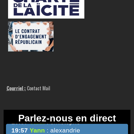
Courriel :
Contact Mail