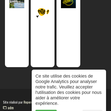
Ce site utilise des cookies de
Google Analytics pour analyser
notre trafic. Veuillez accepter
l'utilisation des cookies pour nous
aider à améliorer votre
Site réalisé par
RepereCom
expérience.
adm