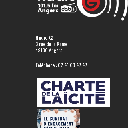
Radio G!
3 rue de la Rame
49100 Angers
Téléphone : 02 41 60 47 47