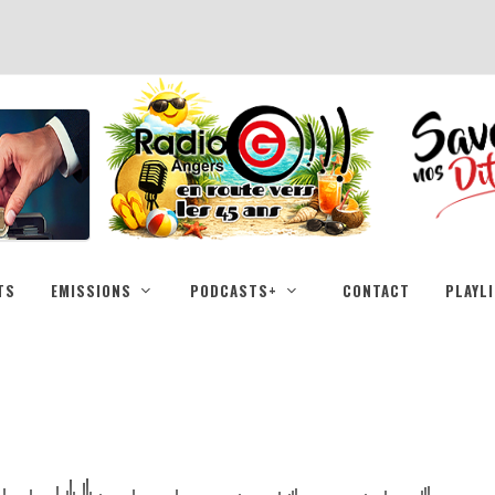
TS
EMISSIONS
PODCASTS+
CONTACT
PLAYL