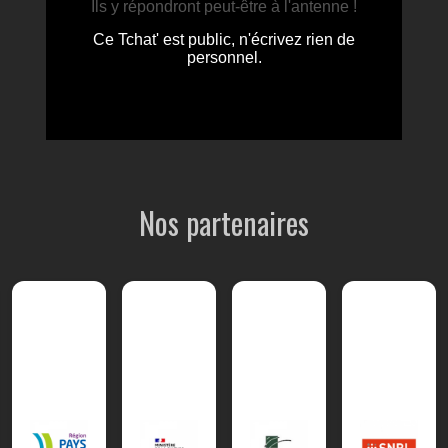
Nos partenaires