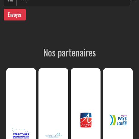
Envoyer
Nos partenaires