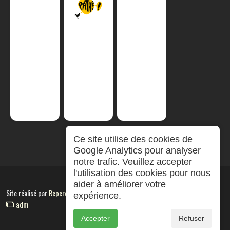
Ce site utilise des cookies de
Google Analytics pour analyser
notre trafic. Veuillez accepter
l'utilisation des cookies pour nous
aider à améliorer votre
Site réalisé par
RepereCom
expérience.
adm
Accepter
Refuser