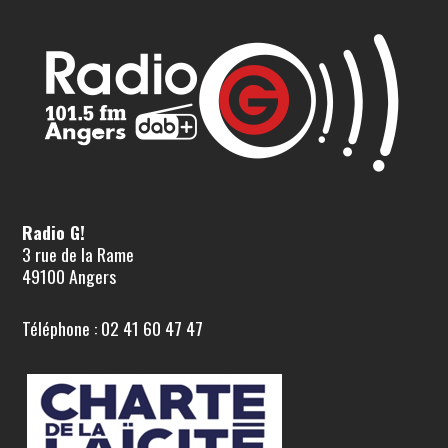
Radio G!
3 rue de la Rame
49100 Angers
Téléphone : 02 41 60 47 47