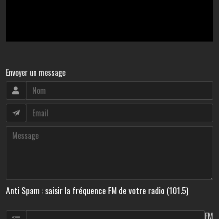
Envoyer un message
Anti Spam : saisir la fréquence FM de votre radio (101.5)
FM