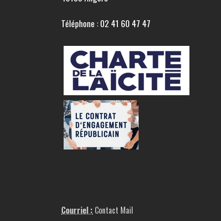
Téléphone : 02 41 60 47 47
Courriel :
Contact Mail