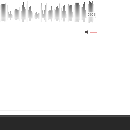
00:06