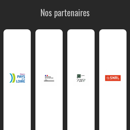
Nos partenaires