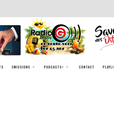
TS
EMISSIONS
PODCASTS+
CONTACT
PLAYL