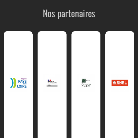
Nos partenaires