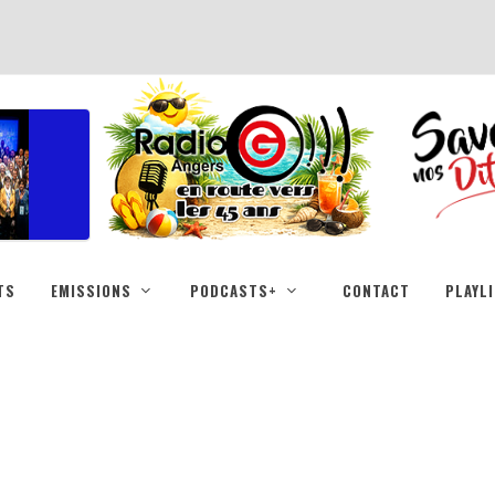
TS
EMISSIONS
PODCASTS+
CONTACT
PLAYL