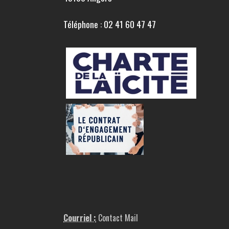
Téléphone : 02 41 60 47 47
Courriel :
Contact Mail