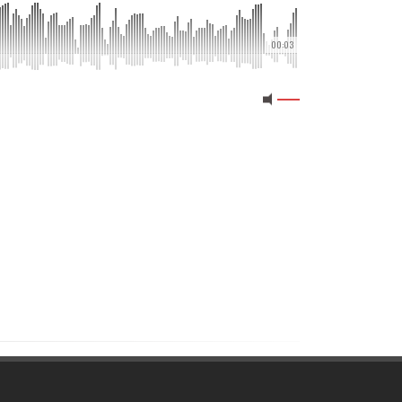
00:03