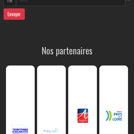
Envoyer
Nos partenaires