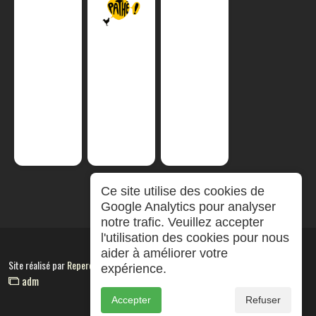
Ce site utilise des cookies de
Google Analytics pour analyser
notre trafic. Veuillez accepter
l'utilisation des cookies pour nous
aider à améliorer votre
Site réalisé par
RepereCom
expérience.
adm
Accepter
Refuser