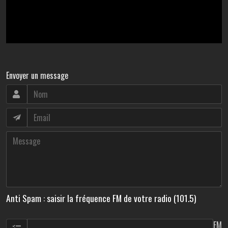
Envoyer un message
Anti Spam : saisir la fréquence FM de votre radio (101.5)
FM