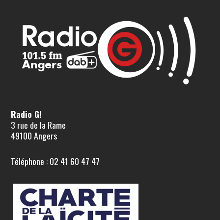
Radio G!
3 rue de la Rame
49100 Angers
Téléphone : 02 41 60 47 47