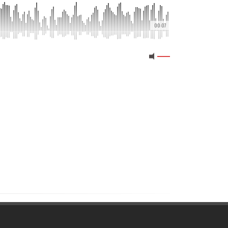
00:07