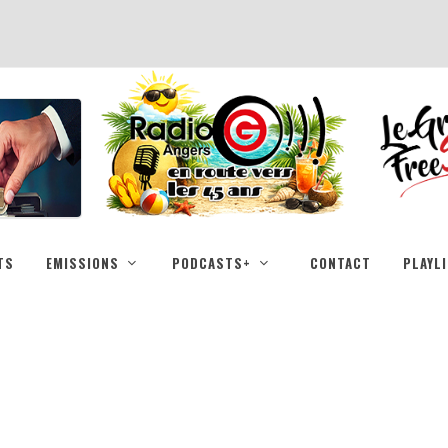
TS
EMISSIONS
PODCASTS+
CONTACT
PLAYL