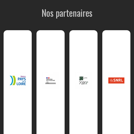
Nos partenaires