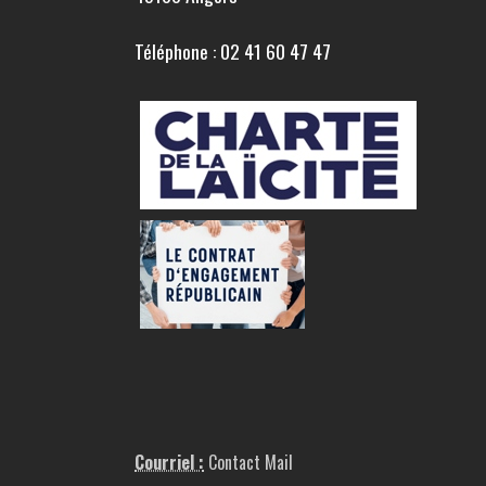
Téléphone : 02 41 60 47 47
Courriel :
Contact Mail