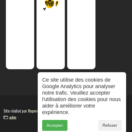
Ce site utilise des cookies de
Google Analytics pour analyser
notre trafic. Veuillez accepter
l'utilisation des cookies pour nous
aider à améliorer votre
Site réalisé par
RepereCom
expérience.
adm
Accepter
Refuser