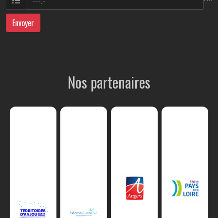
Envoyer
Nos partenaires