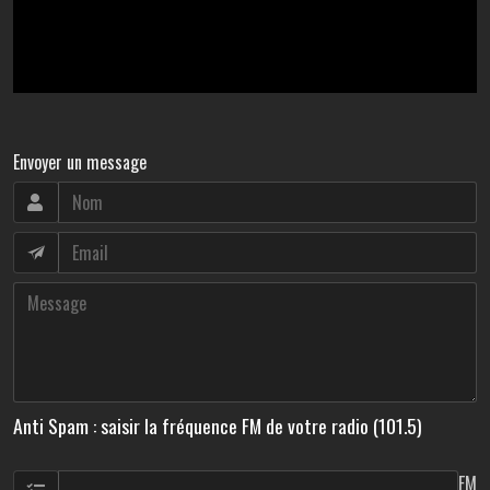
Envoyer un message
Anti Spam : saisir la fréquence FM de votre radio (101.5)
FM