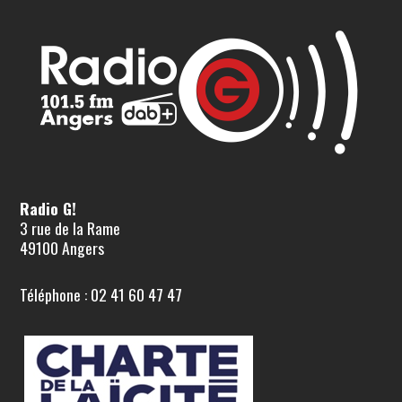
Radio G!
3 rue de la Rame
49100 Angers
Téléphone : 02 41 60 47 47