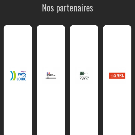
Nos partenaires