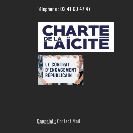
Téléphone : 02 41 60 47 47
Courriel :
Contact Mail