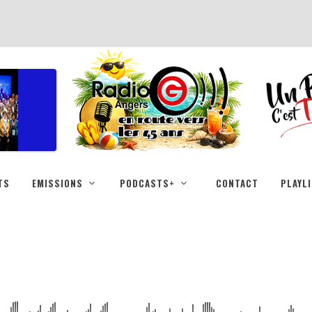
TS
EMISSIONS
PODCASTS+
CONTACT
PLAYL