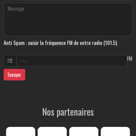
Anti Spam : saisir la fréquence FM de votre radio (101.5)
FM
Envoyer
Nos partenaires