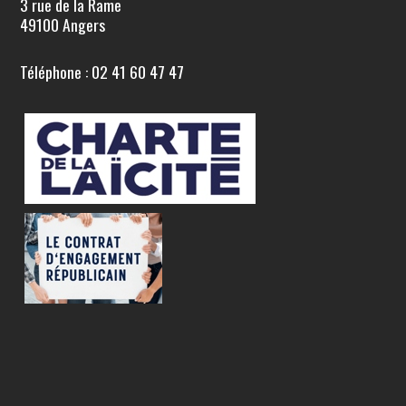
3 rue de la Rame
49100 Angers
Téléphone : 02 41 60 47 47