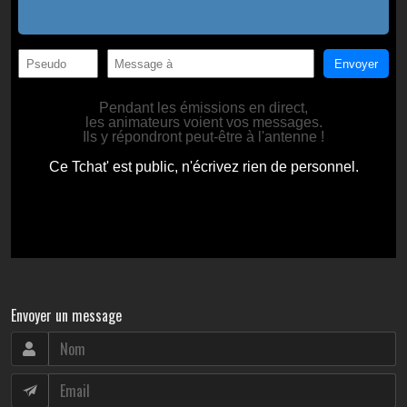
Envoyer un message