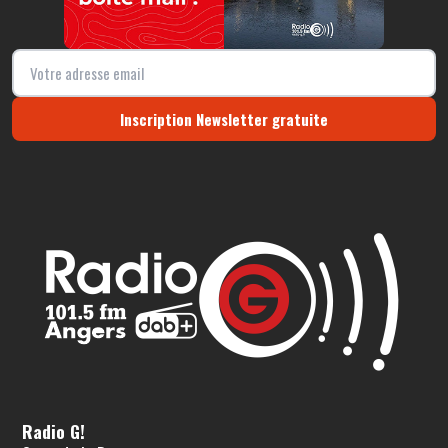
Inscription Newsletter gratuite
Radio G!