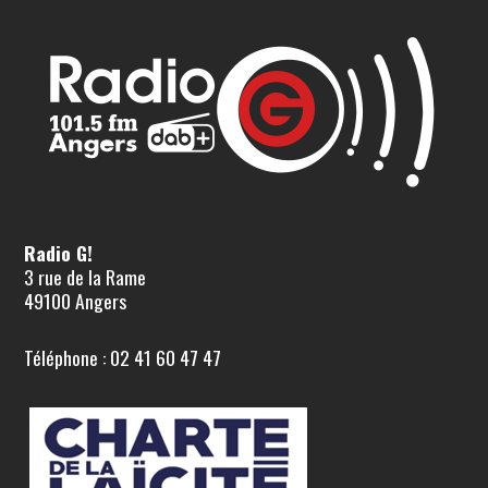
Radio G!
3 rue de la Rame
49100 Angers
Téléphone : 02 41 60 47 47