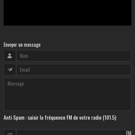
Envoyer un message
Anti Spam : saisir la fréquence FM de votre radio (101.5)
FM