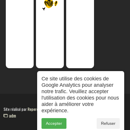
Ce site utilise des cookies de
Google Analytics pour analyser
notre trafic. Veuillez accepter
l'utilisation des cookies pour nous
aider à améliorer votre
Site réalisé par
RepereCom
expérience.
adm
Accepter
Refuser