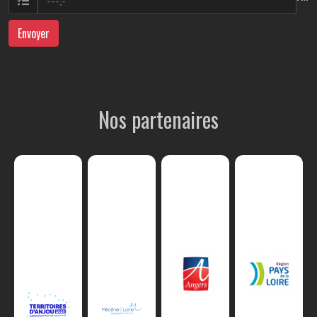
Envoyer
Nos partenaires