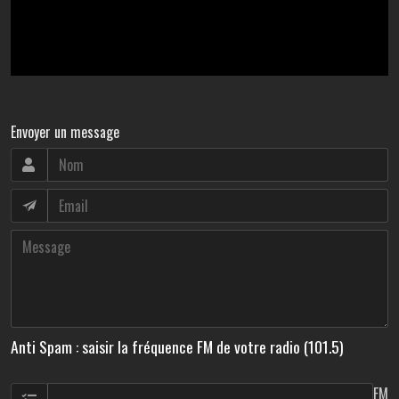
Envoyer un message
Anti Spam : saisir la fréquence FM de votre radio (101.5)
FM