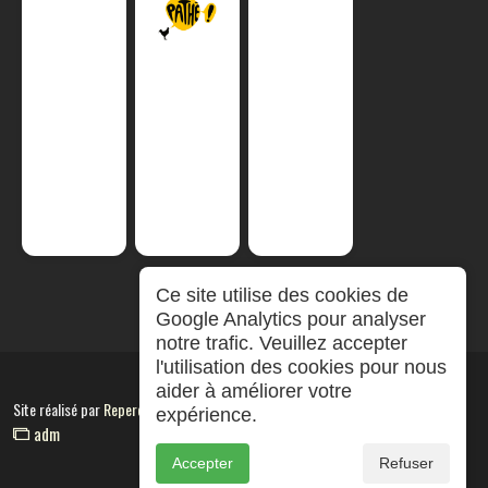
Ce site utilise des cookies de
Google Analytics pour analyser
notre trafic. Veuillez accepter
l'utilisation des cookies pour nous
aider à améliorer votre
Site réalisé par
RepereCom
expérience.
adm
Accepter
Refuser