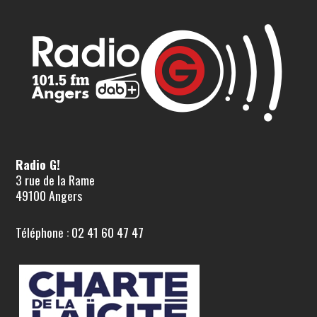
Radio G!
3 rue de la Rame
49100 Angers
Téléphone : 02 41 60 47 47