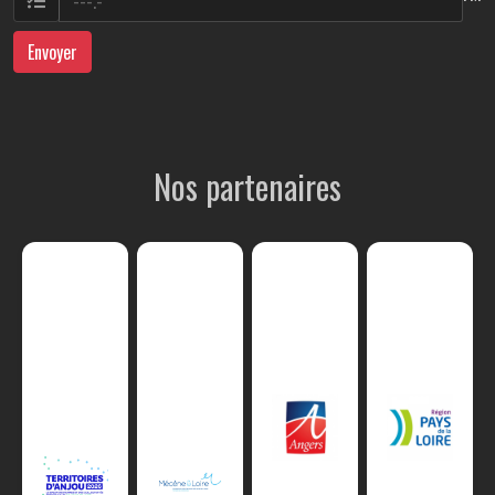
Envoyer
Nos partenaires