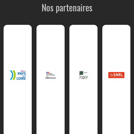
Nos partenaires