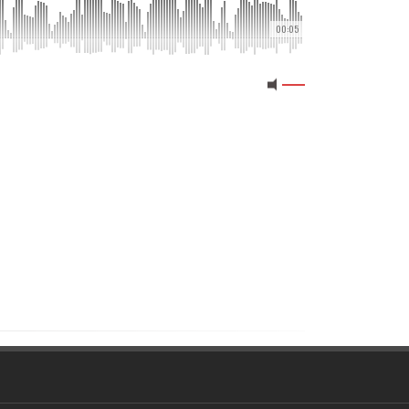
00:05