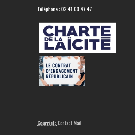
Téléphone : 02 41 60 47 47
Courriel :
Contact Mail