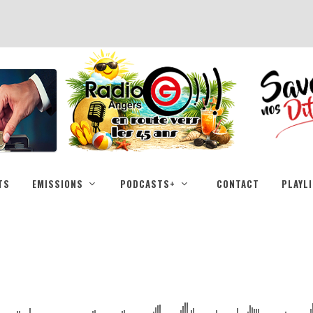
TS
EMISSIONS
PODCASTS+
CONTACT
PLAYL