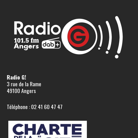
Radio G!
3 rue de la Rame
49100 Angers
Téléphone : 02 41 60 47 47