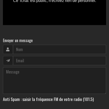
Envoyer un message
Anti Spam : saisir la fréquence FM de votre radio (101.5)