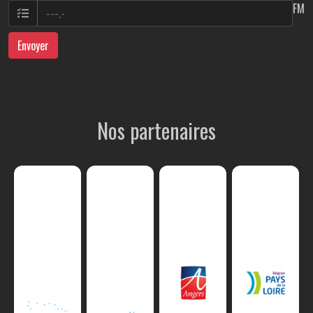
FM
Envoyer
Nos partenaires