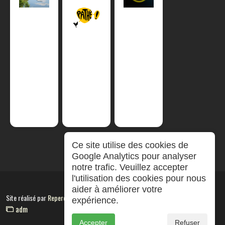
Ce site utilise des cookies de
Google Analytics pour analyser
notre trafic. Veuillez accepter
l'utilisation des cookies pour nous
aider à améliorer votre
Site réalisé par
RepereCom
expérience.
adm
Accepter
Refuser