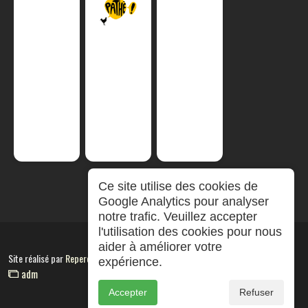
Ce site utilise des cookies de
Google Analytics pour analyser
notre trafic. Veuillez accepter
l'utilisation des cookies pour nous
aider à améliorer votre
Site réalisé par
RepereCom
expérience.
adm
Accepter
Refuser