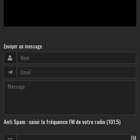
Envoyer un message
Anti Spam : saisir la fréquence FM de votre radio (101.5)
FM