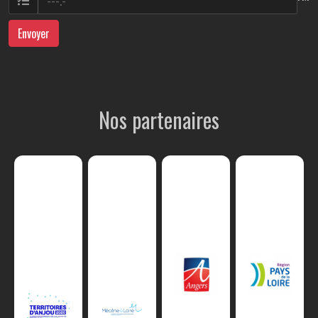
Envoyer
Nos partenaires