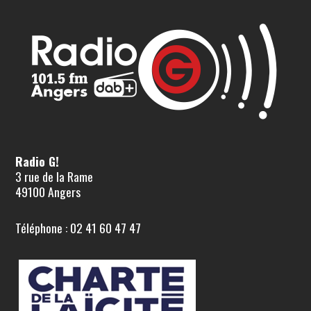
Radio G!
3 rue de la Rame
49100 Angers
Téléphone : 02 41 60 47 47