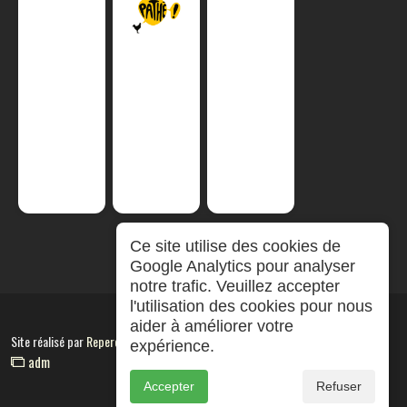
Ce site utilise des cookies de
Google Analytics pour analyser
notre trafic. Veuillez accepter
l'utilisation des cookies pour nous
aider à améliorer votre
Site réalisé par
RepereCom
expérience.
adm
Accepter
Refuser