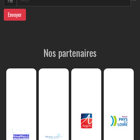
Envoyer
Nos partenaires