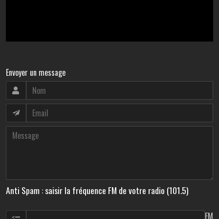
Envoyer un message
Anti Spam : saisir la fréquence FM de votre radio (101.5)
FM