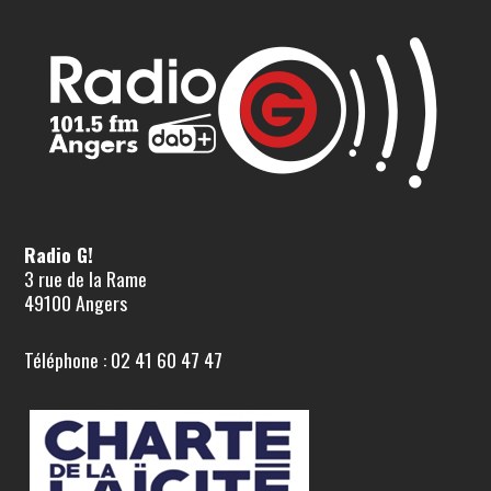
Radio G!
3 rue de la Rame
49100 Angers
Téléphone : 02 41 60 47 47