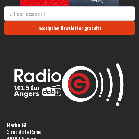
Inscription Newsletter gratuite
Radio G!
3 rue de la Rame
49100 Angers