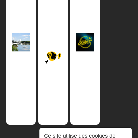
Ce site utilise des cookies de