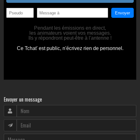
Envoyer un message