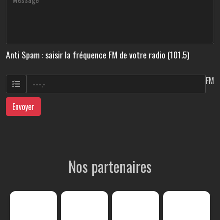
Anti Spam : saisir la fréquence FM de votre radio (101.5)
FM
Envoyer
Nos partenaires