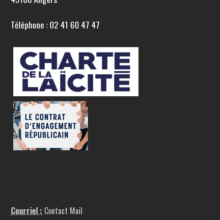
Téléphone : 02 41 60 47 47
Courriel :
Contact Mail