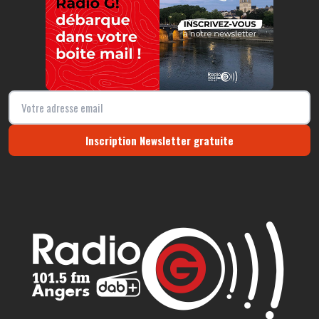
Inscription Newsletter gratuite