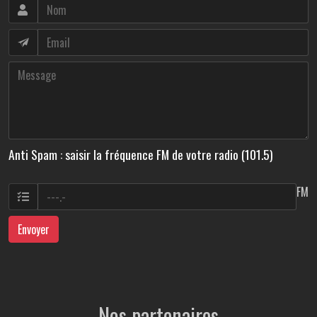
Anti Spam : saisir la fréquence FM de votre radio (101.5)
FM
Envoyer
Nos partenaires