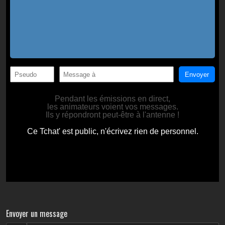
Envoyer un message