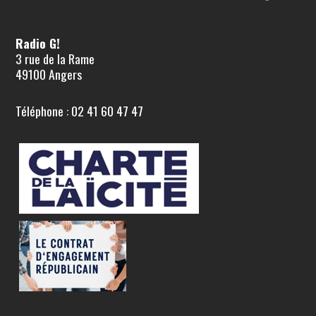
Radio G!
3 rue de la Rame
49100 Angers
Téléphone : 02 41 60 47 47