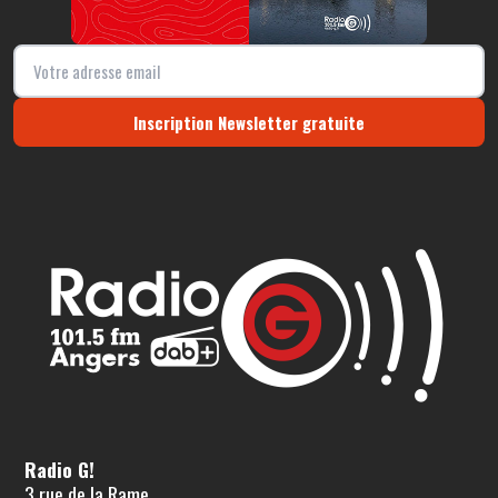
Inscription Newsletter gratuite
Radio G!
3 rue de la Rame