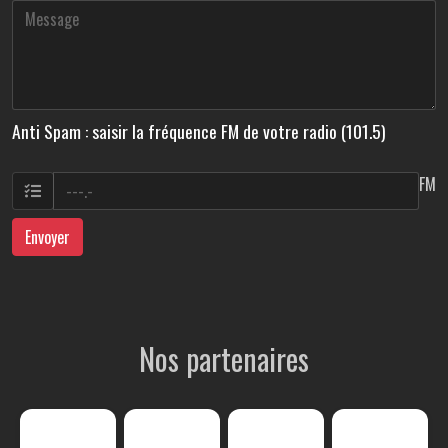
Anti Spam : saisir la fréquence FM de votre radio (101.5)
FM
Envoyer
Nos partenaires