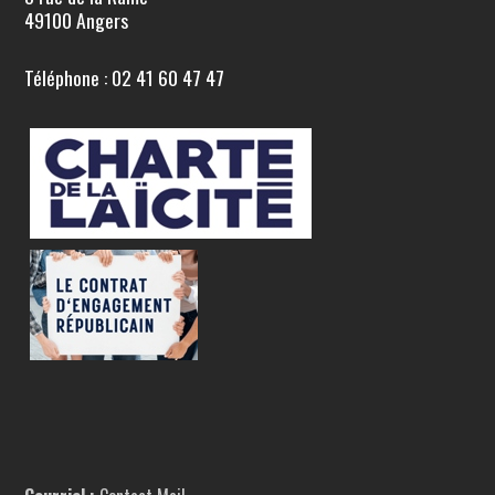
49100 Angers
Téléphone : 02 41 60 47 47