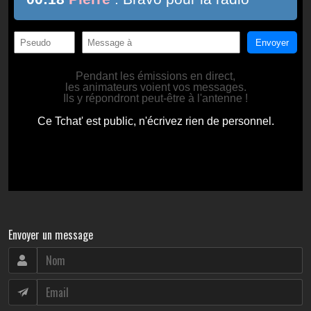
Envoyer un message