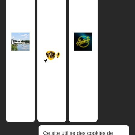
Ce site utilise des cookies de