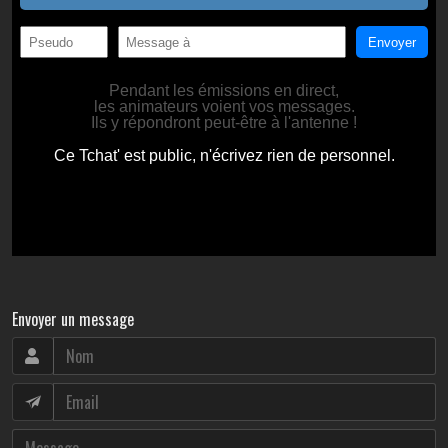
Envoyer un message