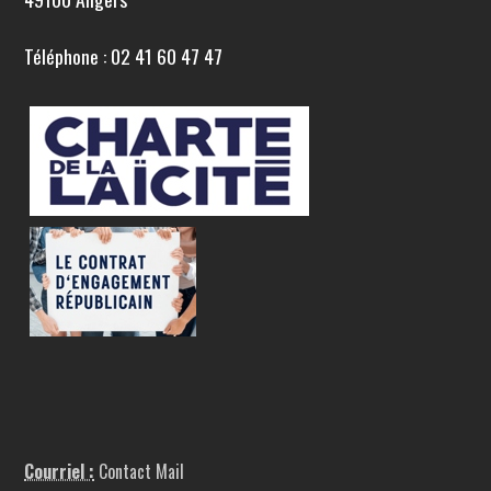
Téléphone : 02 41 60 47 47
Courriel :
Contact Mail