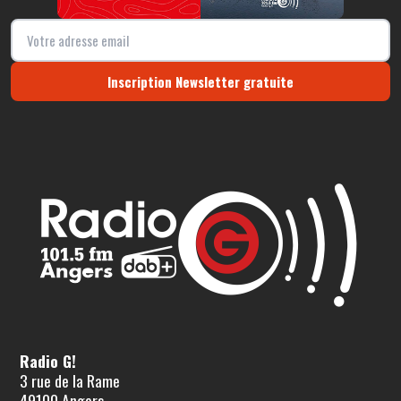
Inscription Newsletter gratuite
Radio G!
3 rue de la Rame
49100 Angers