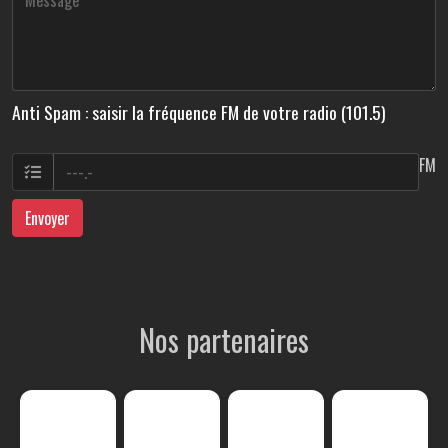
Anti Spam : saisir la fréquence FM de votre radio (101.5)
FM
Envoyer
Nos partenaires