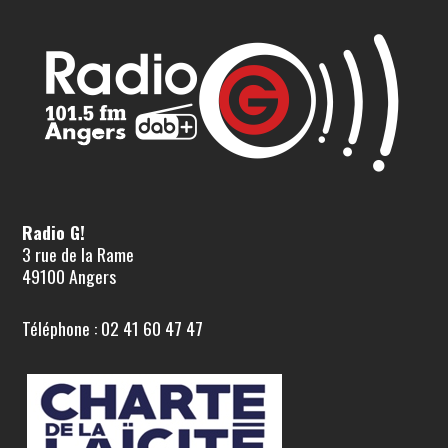
Radio G!
3 rue de la Rame
49100 Angers
Téléphone : 02 41 60 47 47