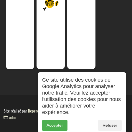
Ce site utilise des cookies de
Google Analytics pour analyser
notre trafic. Veuillez accepter
l'utilisation des cookies pour nous
aider à améliorer votre
Site réalisé par
RepereCom
expérience.
adm
Accepter
Refuser