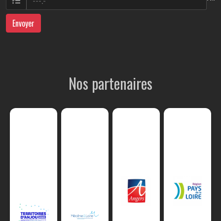
Envoyer
Nos partenaires