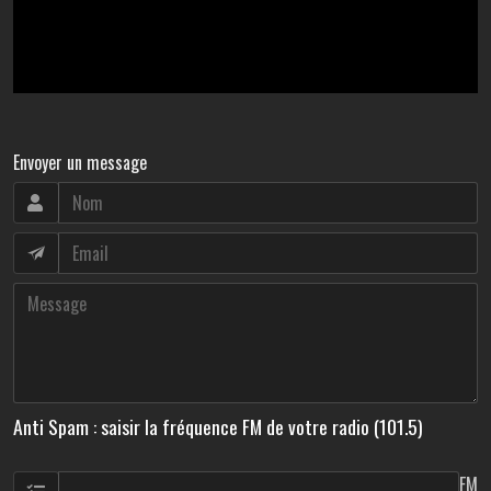
Envoyer un message
Anti Spam : saisir la fréquence FM de votre radio (101.5)
FM