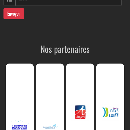
Envoyer
Nos partenaires