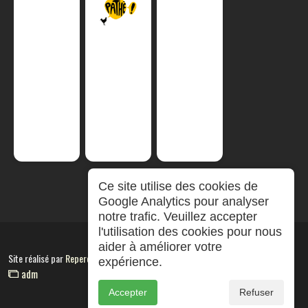
Ce site utilise des cookies de
Google Analytics pour analyser
notre trafic. Veuillez accepter
l'utilisation des cookies pour nous
aider à améliorer votre
Site réalisé par
RepereCom
expérience.
adm
Accepter
Refuser