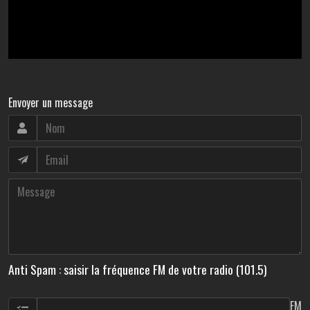
Envoyer un message
Anti Spam : saisir la fréquence FM de votre radio (101.5)
FM