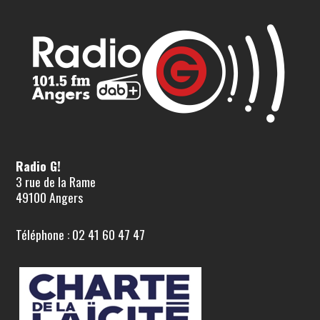
Radio G!
3 rue de la Rame
49100 Angers
Téléphone : 02 41 60 47 47