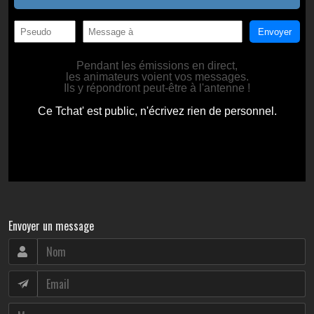
Envoyer un message