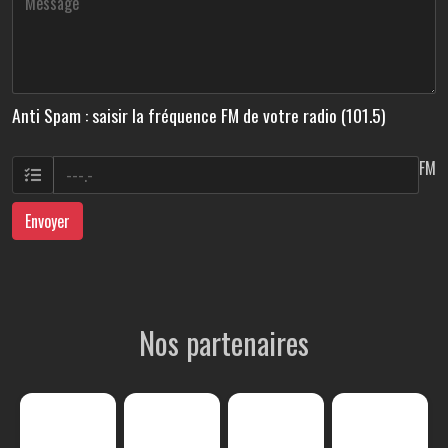
Anti Spam : saisir la fréquence FM de votre radio (101.5)
FM
Envoyer
Nos partenaires