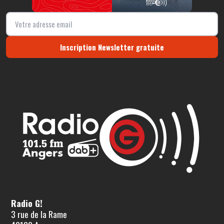
Inscription Newsletter gratuite
Radio G!
3 rue de la Rame