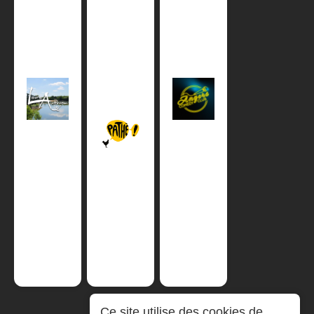
Ce site utilise des cookies de