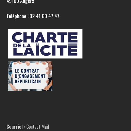
49100 Angers
Téléphone : 02 41 60 47 47
Courriel :
Contact Mail