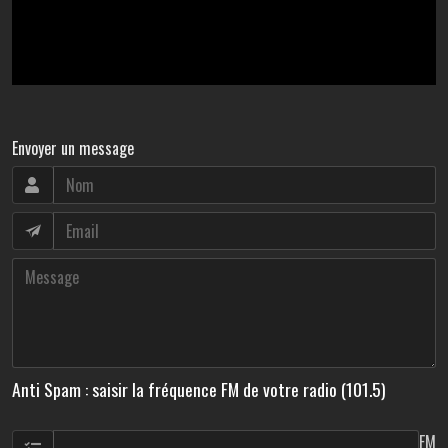
Envoyer un message
Anti Spam : saisir la fréquence FM de votre radio (101.5)
FM