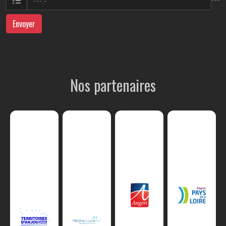
Envoyer
Nos partenaires