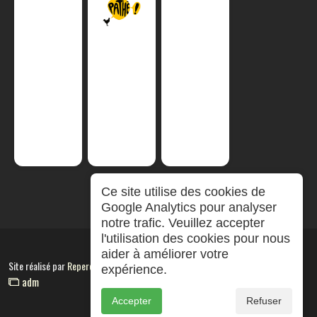
Ce site utilise des cookies de
Google Analytics pour analyser
notre trafic. Veuillez accepter
l'utilisation des cookies pour nous
aider à améliorer votre
Site réalisé par
RepereCom
expérience.
adm
Accepter
Refuser