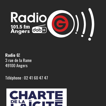
Radio G!
3 rue de la Rame
49100 Angers
Téléphone : 02 41 60 47 47