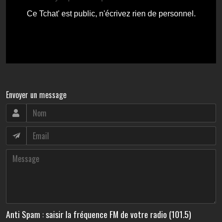
Envoyer un message
Anti Spam : saisir la fréquence FM de votre radio (101.5)