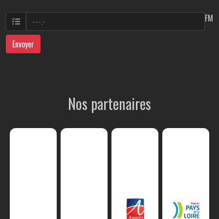
FM
Envoyer
Nos partenaires