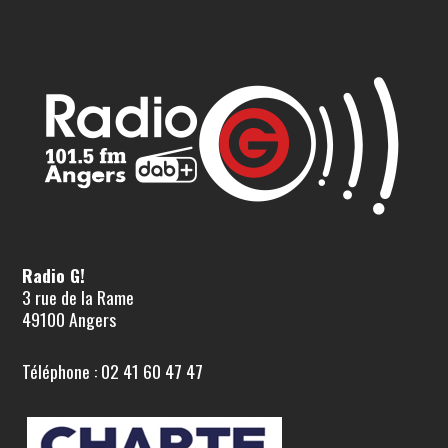
Radio G!
3 rue de la Rame
49100 Angers
Téléphone : 02 41 60 47 47