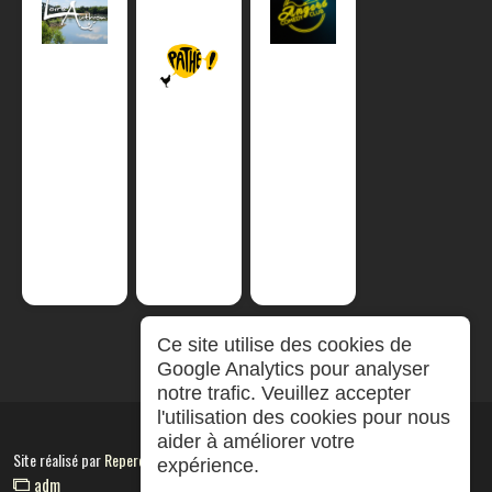
Ce site utilise des cookies de
Google Analytics pour analyser
notre trafic. Veuillez accepter
l'utilisation des cookies pour nous
aider à améliorer votre
Site réalisé par
RepereCom
expérience.
adm