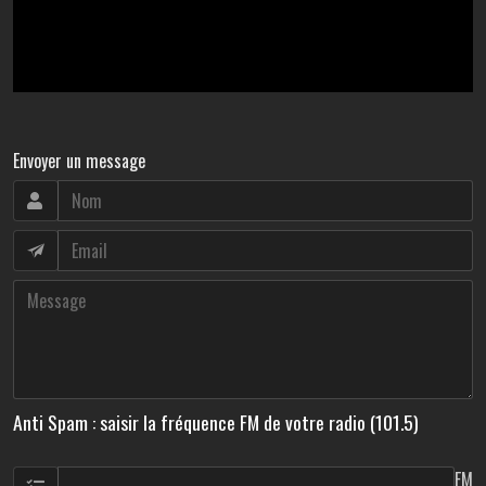
Envoyer un message
Anti Spam : saisir la fréquence FM de votre radio (101.5)
FM