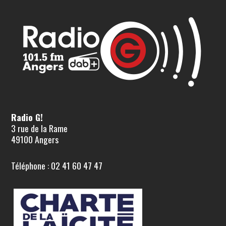
Radio G!
3 rue de la Rame
49100 Angers
Téléphone : 02 41 60 47 47