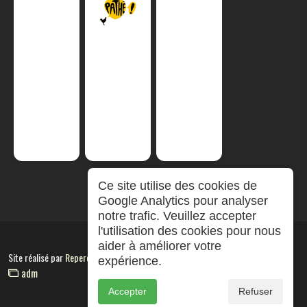
Ce site utilise des cookies de
Google Analytics pour analyser
notre trafic. Veuillez accepter
l'utilisation des cookies pour nous
aider à améliorer votre
Site réalisé par
RepereCom
expérience.
adm
Accepter
Refuser