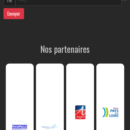
Envoyer
Nos partenaires