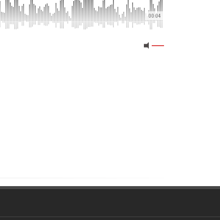
00:04