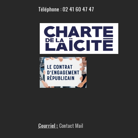
Téléphone : 02 41 60 47 47
Courriel :
Contact Mail