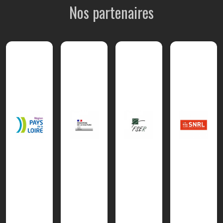
Nos partenaires