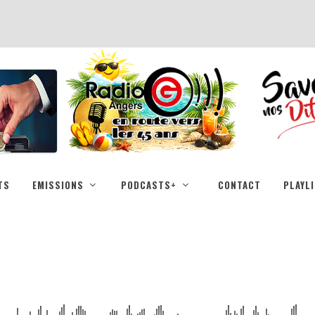
TS
EMISSIONS
PODCASTS+
CONTACT
PLAYL