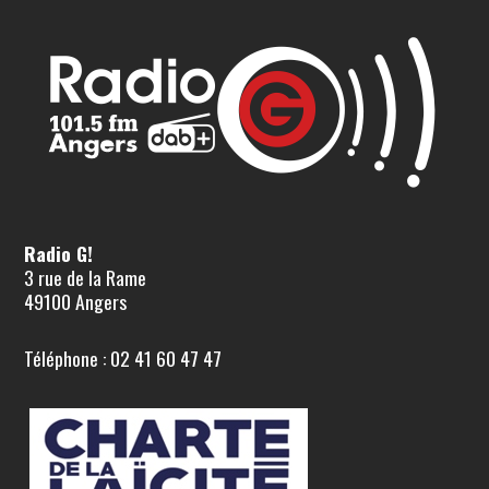
Radio G!
3 rue de la Rame
49100 Angers
Téléphone : 02 41 60 47 47