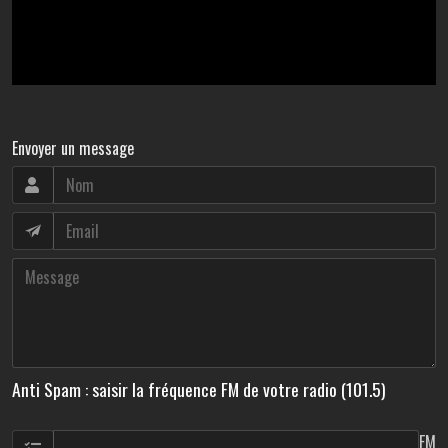
Envoyer un message
Anti Spam : saisir la fréquence FM de votre radio (101.5)
FM