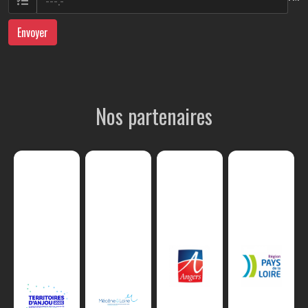
Envoyer
Nos partenaires