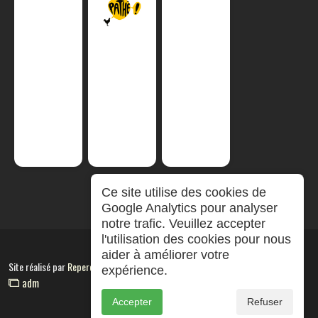
Ce site utilise des cookies de
Google Analytics pour analyser
notre trafic. Veuillez accepter
l'utilisation des cookies pour nous
aider à améliorer votre
Site réalisé par
RepereCom
expérience.
adm
Accepter
Refuser