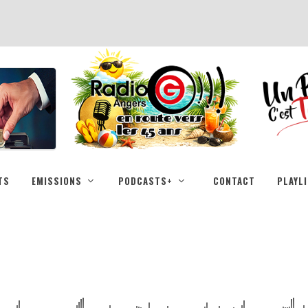
TS
EMISSIONS
PODCASTS+
CONTACT
PLAYL