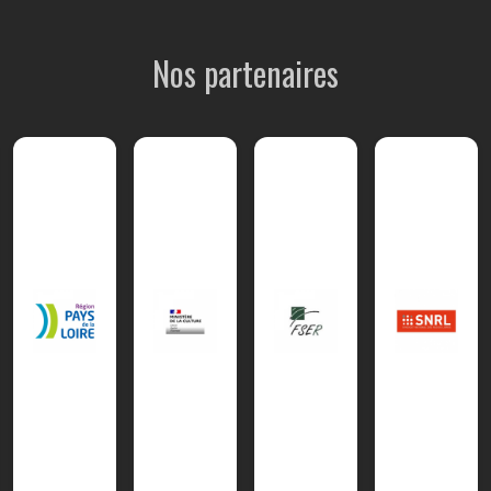
Nos partenaires