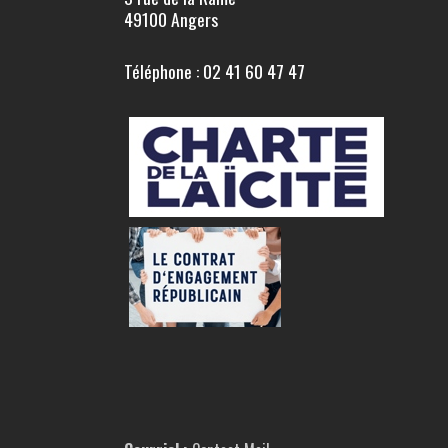
49100 Angers
Téléphone : 02 41 60 47 47