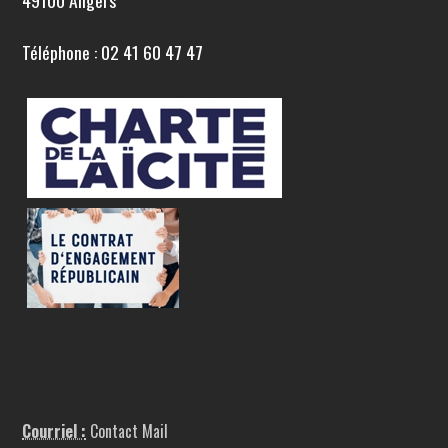
49100 Angers
Téléphone : 02 41 60 47 47
Courriel :
Contact Mail