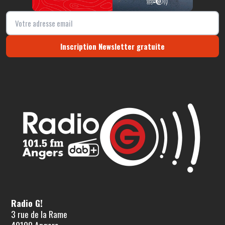
Inscription Newsletter gratuite
Radio G!
3 rue de la Rame