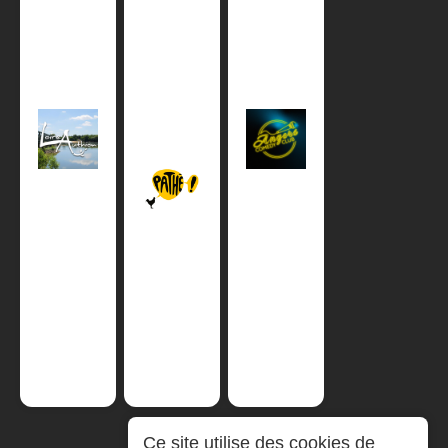
Ce site utilise des cookies de