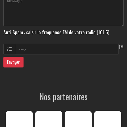
Anti Spam : saisir la fréquence FM de votre radio (101.5)
FM
Envoyer
Nos partenaires