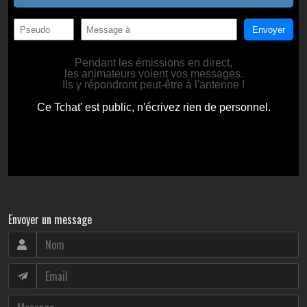
Envoyer un message