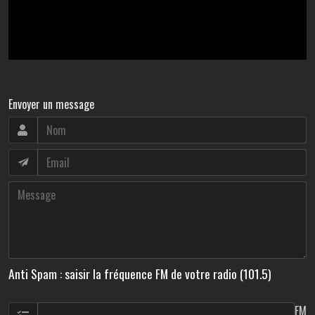
Envoyer un message
Anti Spam : saisir la fréquence FM de votre radio (101.5)
FM