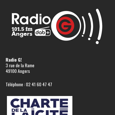
Radio G!
3 rue de la Rame
49100 Angers
Téléphone : 02 41 60 47 47