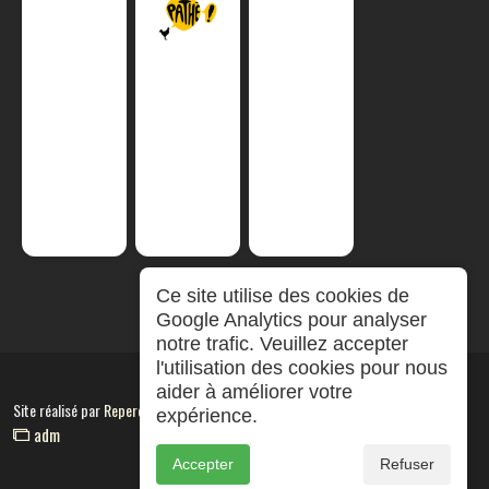
Ce site utilise des cookies de
Google Analytics pour analyser
notre trafic. Veuillez accepter
l'utilisation des cookies pour nous
aider à améliorer votre
Site réalisé par
RepereCom
expérience.
adm
Accepter
Refuser