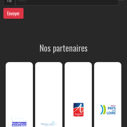
Envoyer
Nos partenaires