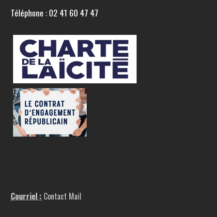
Téléphone : 02 41 60 47 47
Courriel :
Contact Mail