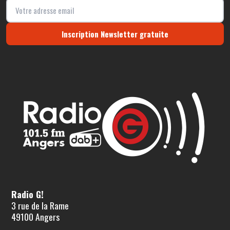
Inscription Newsletter gratuite
Radio G!
3 rue de la Rame
49100 Angers