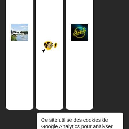
Ce site utilise des cookies de
Google Analytics pour analyser