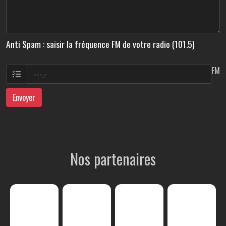
Anti Spam : saisir la fréquence FM de votre radio (101.5)
FM
Envoyer
Nos partenaires