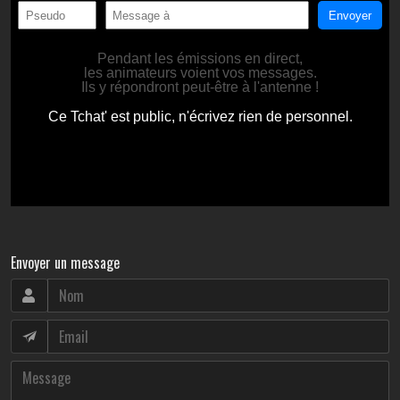
Envoyer un message