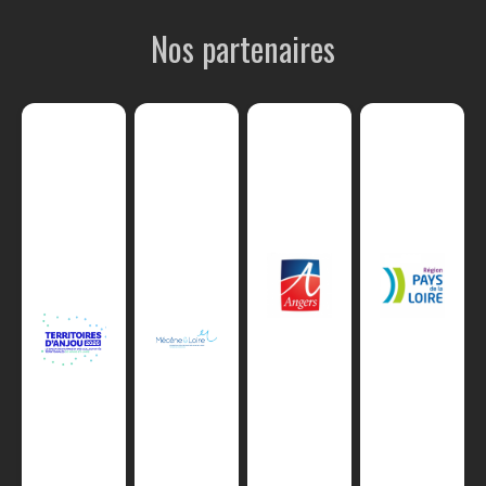
Nos partenaires