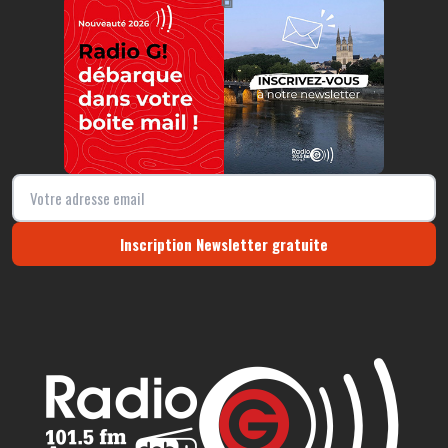
⧉
Inscription Newsletter gratuite