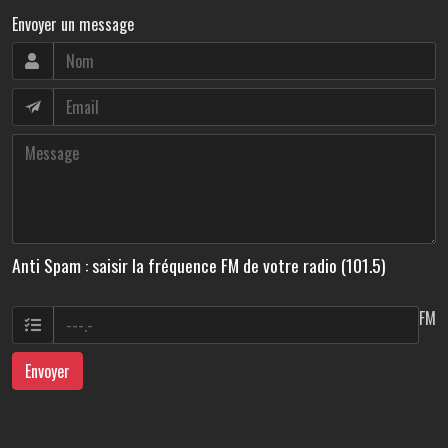
Envoyer un message
Anti Spam : saisir la fréquence FM de votre radio (101.5)
FM
Envoyer