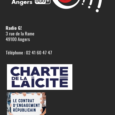
Radio G!
3 rue de la Rame
49100 Angers
Téléphone : 02 41 60 47 47