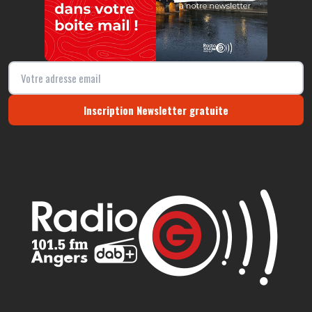
Inscription Newsletter gratuite