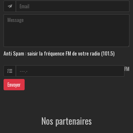
Anti Spam : saisir la fréquence FM de votre radio (101.5)
FM
Envoyer
Nos partenaires