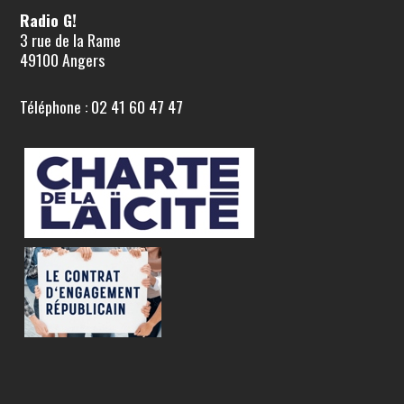
Radio G!
3 rue de la Rame
49100 Angers
Téléphone : 02 41 60 47 47