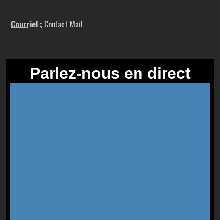
Courriel :
Contact Mail