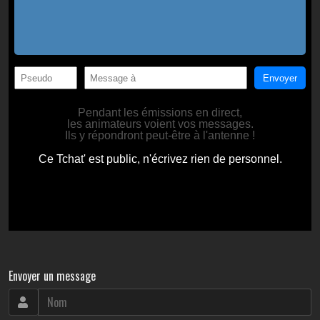
Envoyer un message