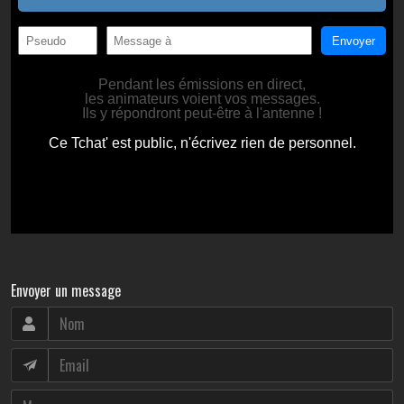
Envoyer un message