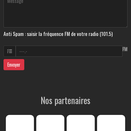
Anti Spam : saisir la fréquence FM de votre radio (101.5)
FM
Envoyer
Nos partenaires