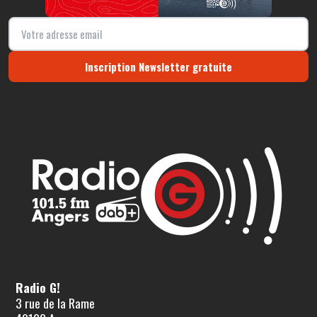
Inscription Newsletter gratuite
Radio G!
3 rue de la Rame