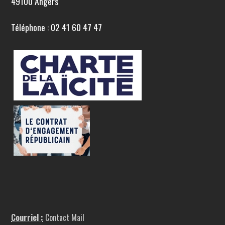
49100 Angers
Téléphone : 02 41 60 47 47
Courriel :
Contact Mail