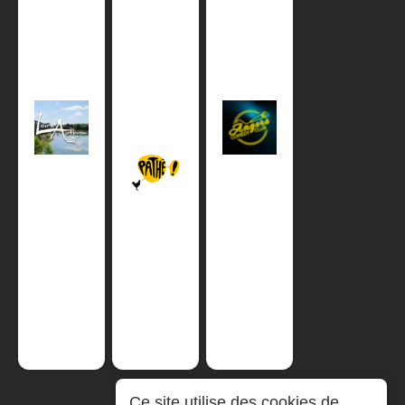
Ce site utilise des cookies de